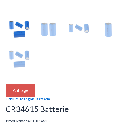
Anfrage
Lithium-Mangan-Batterie
CR34615 Batterie
Produktmodell: CR34615