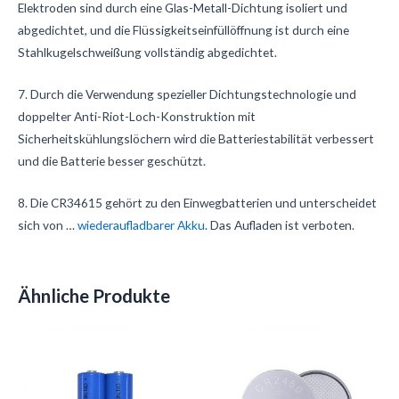
Elektroden sind durch eine Glas-Metall-Dichtung isoliert und
abgedichtet, und die Flüssigkeitseinfüllöffnung ist durch eine
Stahlkugelschweißung vollständig abgedichtet.
7. Durch die Verwendung spezieller Dichtungstechnologie und
doppelter Anti-Riot-Loch-Konstruktion mit
Sicherheitskühlungslöchern wird die Batteriestabilität verbessert
und die Batterie besser geschützt.
8. Die CR34615 gehört zu den Einwegbatterien und unterscheidet
sich von …
wiederaufladbarer Akku
. Das Aufladen ist verboten.
Ähnliche Produkte