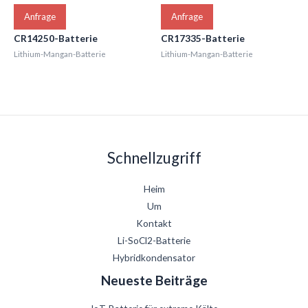
Anfrage
Anfrage
CR14250-Batterie
CR17335-Batterie
Lithium-Mangan-Batterie
Lithium-Mangan-Batterie
Schnellzugriff
Heim
Um
Kontakt
Li-SoCl2-Batterie
Hybridkondensator
Neueste Beiträge