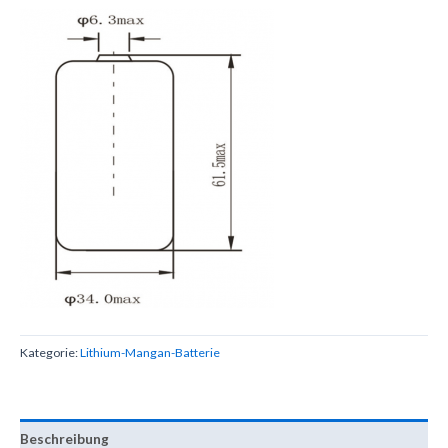
Kategorie:
Lithium-Mangan-Batterie
Beschreibung