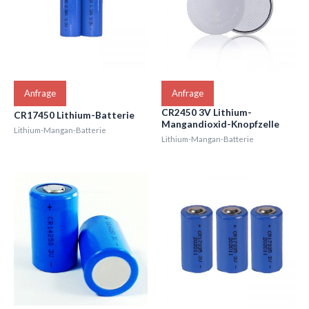
Anfrage
Anfrage
CR2450 3V Lithium-
CR17450 Lithium-Batterie
Mangandioxid-Knopfzelle
Lithium-Mangan-Batterie
Lithium-Mangan-Batterie