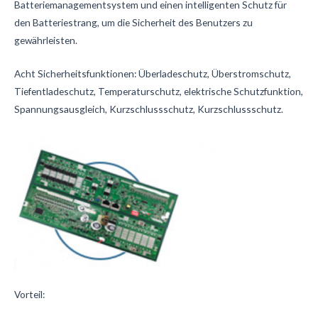
Batteriemanagementsystem und einen intelligenten Schutz für
den Batteriestrang, um die Sicherheit des Benutzers zu
gewährleisten.
Acht Sicherheitsfunktionen: Überladeschutz, Überstromschutz,
Tiefentladeschutz, Temperaturschutz, elektrische Schutzfunktion,
Spannungsausgleich, Kurzschlussschutz, Kurzschlussschutz.
Vorteil: