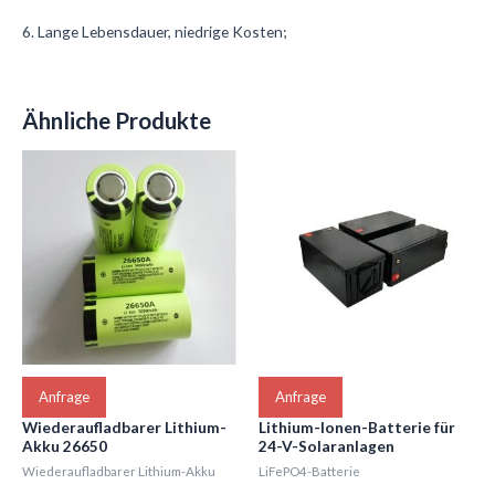
6. Lange Lebensdauer, niedrige Kosten;
Ähnliche Produkte
Anfrage
Anfrage
Wiederaufladbarer Lithium-
Lithium-Ionen-Batterie für
Akku 26650
24-V-Solaranlagen
Wiederaufladbarer Lithium-Akku
LiFePO4-Batterie