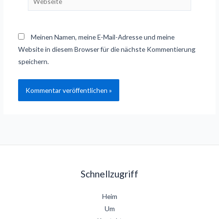
Meinen Namen, meine E-Mail-Adresse und meine
Website in diesem Browser für die nächste Kommentierung
speichern.
Schnellzugriff
Heim
Um