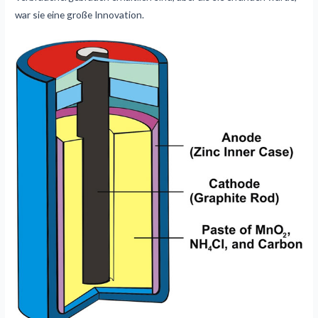
war sie eine große Innovation.