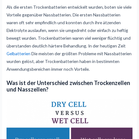
Als die ersten Trockenbatterien entwickelt wurden, boten sie viele
Vorteile gegenüber Nassbatterien. Die ersten Nassbatterien
waren oft sehr empfindlich und konnten durch ihre ätzenden
Elektrolyte auslaufen, wenn sie umgedreht oder einfach zu heftig
bewegt wurden. Trockenbatterien waren viel weniger flüchtig und
überstanden deutlich härtere Behandlung. In der heutigen Zeit
Gelbatterien
Die meisten der größten Probleme mit Nassbatterien
wurden gelöst, aber Trockenbatterien haben in bestimmten
Anwendungsbereichen immer noch Vorteile.
Was ist der Unterschied zwischen Trockenzellen
und Nasszellen?