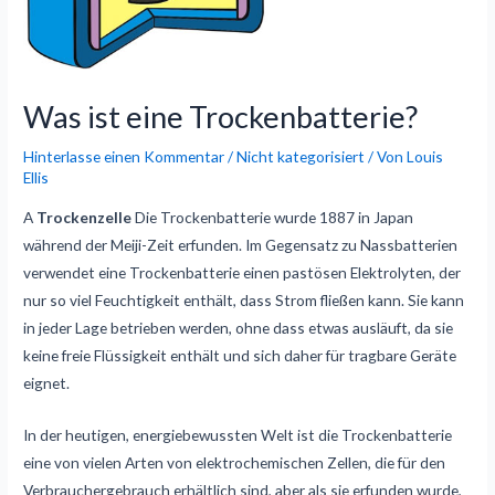
Was ist eine Trockenbatterie?
Hinterlasse einen Kommentar
/
Nicht kategorisiert
/ Von
Louis
Ellis
A
Trockenzelle
Die Trockenbatterie wurde 1887 in Japan
während der Meiji-Zeit erfunden. Im Gegensatz zu Nassbatterien
verwendet eine Trockenbatterie einen pastösen Elektrolyten, der
nur so viel Feuchtigkeit enthält, dass Strom fließen kann. Sie kann
in jeder Lage betrieben werden, ohne dass etwas ausläuft, da sie
keine freie Flüssigkeit enthält und sich daher für tragbare Geräte
eignet.
In der heutigen, energiebewussten Welt ist die Trockenbatterie
eine von vielen Arten von elektrochemischen Zellen, die für den
Verbrauchergebrauch erhältlich sind, aber als sie erfunden wurde,